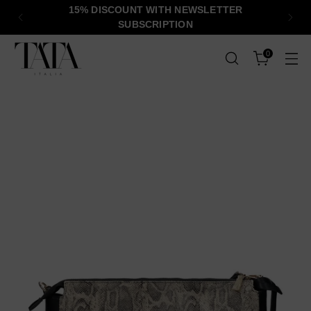
15% DISCOUNT WITH NEWSLETTER
SUBSCRIPTION
0