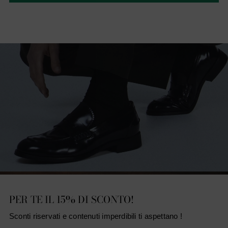
PER TE IL 15% DI SCONTO!
Sconti riservati e contenuti imperdibili ti aspettano !