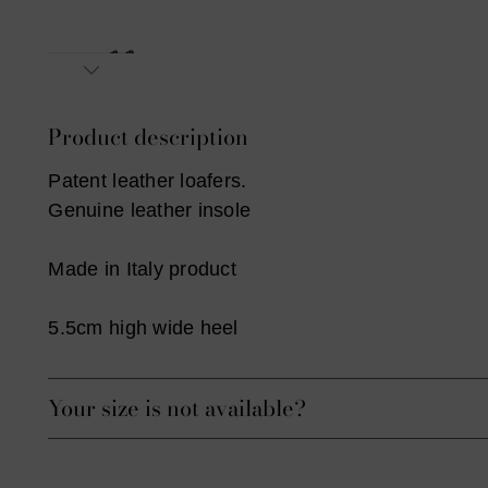
Product description
Patent leather loafers.
Genuine leather insole
Made in Italy product
5.5cm high wide heel
Your size is not available?