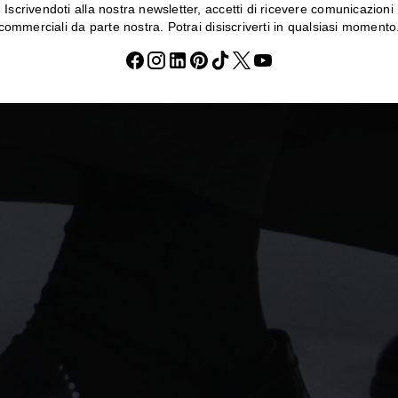
Iscrivendoti alla nostra newsletter, accetti di ricevere comunicazioni
commerciali da parte nostra. Potrai disiscriverti in qualsiasi momento