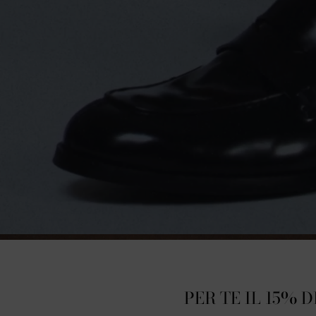
PER TE IL 15% 