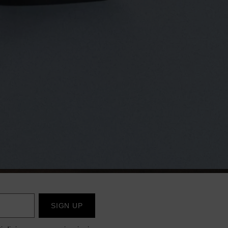
SIGN UP