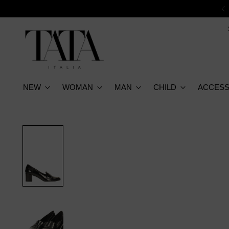
NEW
WOMAN
MAN
CHILD
ACCESS